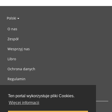
Polski
O nas
Zespół
Wesprzyj nas
Libro
Ochrona danych
Regulamin
Skontaktuj się z nami
Ten portal wykorzystuje pliki Cookies.
Więcej informacji