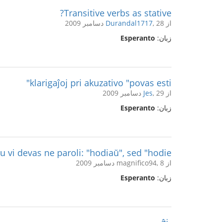
Transitive verbs as stative?
از
, 28 دسامبر 2009
Durandal1717
زبان:
Esperanto
klarigaĵoj pri akuzativo "povas esti"
از
, 29 دسامبر 2009
Jes
زبان:
Esperanto
u vi devas ne paroli: "hodiaŭ", sed "hodie"?
از magnifico94, 8 دسامبر 2009
زبان:
Esperanto