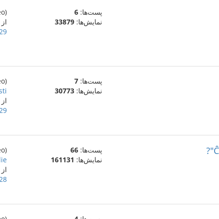
پست‌ها:
6
(eo)
نمایش‌ها:
33879
از
29 دسامبر 009
پست‌ها:
7
(eo)
نمایش‌ها:
30773
ti"
از
29 دسامبر 009
Ĉ
پست‌ها:
66
(eo)
نمایش‌ها:
161131
e"?
از
28 دسامبر 009
پست‌ها:
4
(eo)