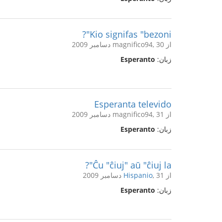
Kio signifas "bezoni"?
از magnifico94, 30 دسامبر 2009
زبان:
Esperanto
Esperanta televido
از magnifico94, 31 دسامبر 2009
زبان:
Esperanto
Ĉu "ĉiuj" aŭ "ĉiuj la"?
از
, 31 دسامبر 2009
Hispanio
زبان:
Esperanto