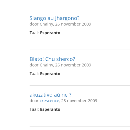
Slango au Jhargono?
door Chainy, 26 november 2009
Taal:
Esperanto
Blato! Chu sherco?
door Chainy, 26 november 2009
Taal:
Esperanto
akuzativo aŭ ne ?
door
crescence
, 25 november 2009
Taal:
Esperanto