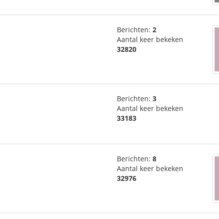
Berichten:
2
Aantal keer bekeken
32820
Berichten:
3
Aantal keer bekeken
33183
Berichten:
8
Aantal keer bekeken
32976