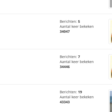
Berichten:
5
Aantal keer bekeken
34047
Berichten:
7
Aantal keer bekeken
34446
Berichten:
19
Aantal keer bekeken
43343