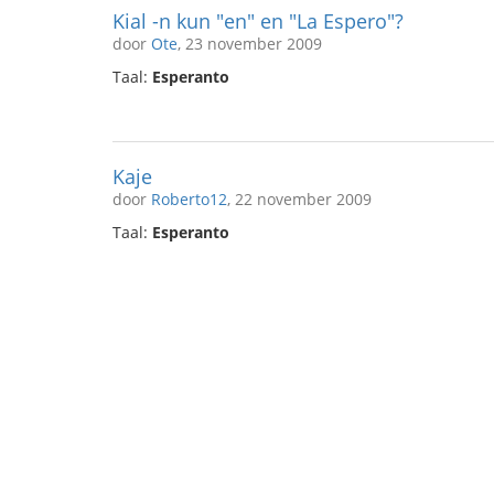
Kial -n kun "en" en "La Espero"?
door
Ote
, 23 november 2009
Taal:
Esperanto
Kaje
door
Roberto12
, 22 november 2009
Taal:
Esperanto