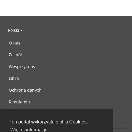
Polski
O nas
Zespół
Wesprzyj nas
Libro
Ochrona danych
Regulamin
Skontaktuj się z nami
Ten portal wykorzystuje pliki Cookies.
Więcej informacji