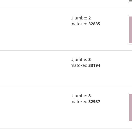
Ujumbe:
2
matokeo
32835
Ujumbe:
3
matokeo
33194
Ujumbe:
8
matokeo
32987