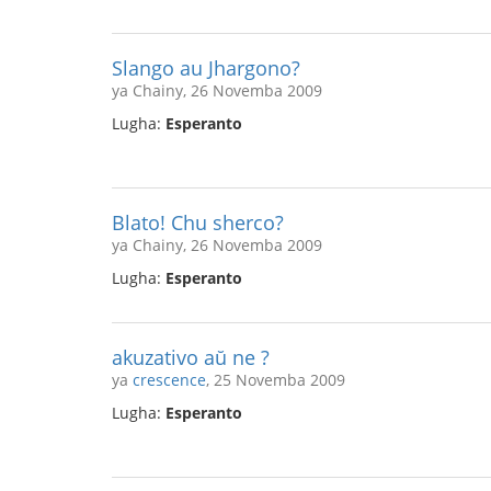
Slango au Jhargono?
ya Chainy, 26 Novemba 2009
Lugha:
Esperanto
Blato! Chu sherco?
ya Chainy, 26 Novemba 2009
Lugha:
Esperanto
akuzativo aŭ ne ?
ya
crescence
, 25 Novemba 2009
Lugha:
Esperanto