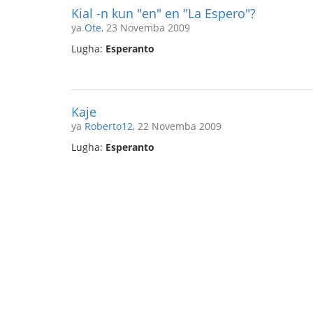
Kial -n kun "en" en "La Espero"?
ya
Ote
, 23 Novemba 2009
Lugha:
Esperanto
Kaje
ya
Roberto12
, 22 Novemba 2009
Lugha:
Esperanto