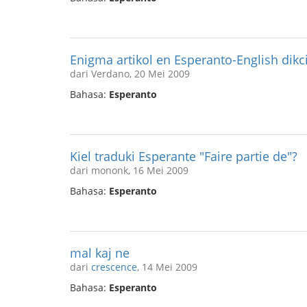
Enigma artikol en Esperanto-English dik
dari Verdano, 20 Mei 2009
Bahasa:
Esperanto
Kiel traduki Esperante "Faire partie de"?
dari mononk, 16 Mei 2009
Bahasa:
Esperanto
mal kaj ne
dari
crescence
, 14 Mei 2009
Bahasa:
Esperanto