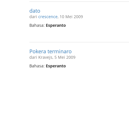
dato
dari
crescence
, 10 Mei 2009
Bahasa:
Esperanto
Pokera terminaro
dari Kravejs, 5 Mei 2009
Bahasa:
Esperanto