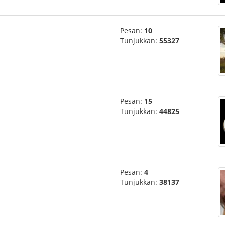
Pesan:
10
Tunjukkan:
55327
Pesan:
15
Tunjukkan:
44825
Pesan:
4
Tunjukkan:
38137