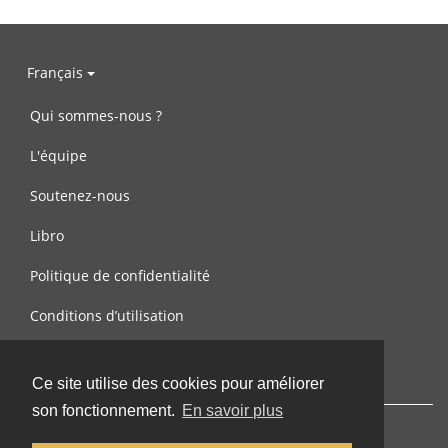
Français
Qui sommes-nous ?
L'équipe
Soutenez-nous
Libro
Politique de confidentialité
Conditions d’utilisation
Contactez-nous
Ce site utilise des cookies pour améliorer
son fonctionnement.
En savoir plus