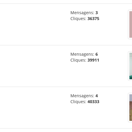
Mensagens:
3
Cliques:
36375
Mensagens:
6
Cliques:
39911
Mensagens:
4
Cliques:
40333