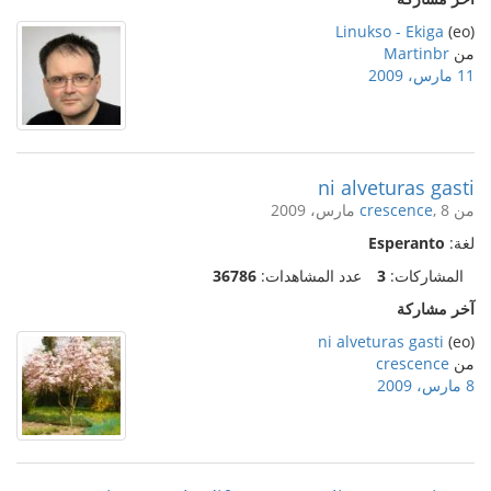
Linukso - Ekiga
(eo)
من
Martinbr
11 مارس، 2009
ni alveturas gasti
من
, 8 مارس، 2009
crescence
لغة:
Esperanto
المشاركات:
3
عدد المشاهدات:
36786
آخر مشاركة
ni alveturas gasti
(eo)
من
crescence
8 مارس، 2009