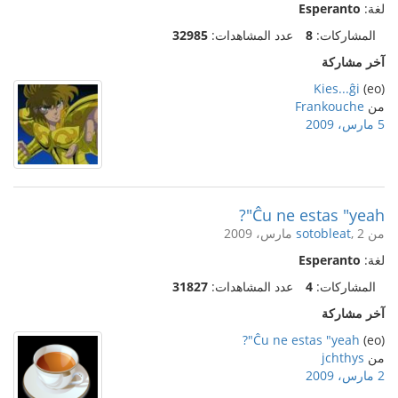
لغة:
Esperanto
المشاركات:
8
عدد المشاهدات:
32985
آخر مشاركة
Kies...ĝi
(eo)
من
Frankouche
5 مارس، 2009
Ĉu ne estas "yeah"?
من
, 2 مارس، 2009
sotobleat
لغة:
Esperanto
المشاركات:
4
عدد المشاهدات:
31827
آخر مشاركة
Ĉu ne estas "yeah"?
(eo)
من
jchthys
2 مارس، 2009