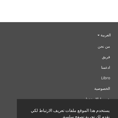
العربية
من نحن
فريق
ادعمنا
Libro
الخصوصية
شروط الإستخدام
اتصل بنا
يستخدم هذا الموقع ملفات تعريف الارتباط لكي
نقدم لك تجربة تصفح سلسة.