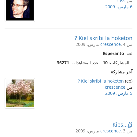
من
russ
6 مارس، 2009
Kiel skribi la hoketon ?
من
, 4 مارس، 2009
crescence
لغة:
Esperanto
المشاركات:
10
عدد المشاهدات:
36271
آخر مشاركة
Kiel skribi la hoketon ?
(eo)
من
crescence
5 مارس، 2009
Kies...ĝi
من
, 3 مارس، 2009
crescence