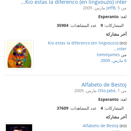
Kio estas la diferenco (en lingvouzo) inter...
من
, 5 مارس، 2009
JeffB
لغة:
Esperanto
المشاركات:
9
عدد المشاهدات:
35904
آخر مشاركة
Kio estas la diferenco (en lingvouzo)
(eo)
inter...
من
tommjames
6 مارس، 2009
Alfabeto de Bestoj
من
, 1 مارس، 2009
Oŝo-Jabe
لغة:
Esperanto
المشاركات:
4
عدد المشاهدات:
37609
آخر مشاركة
Alfabeto de Bestoj
(eo)