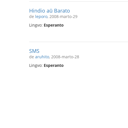
Hindio aŭ Barato
de
leporo
, 2008-marto-29
Lingvo:
Esperanto
SMS
de
aruhito
, 2008-marto-28
Lingvo:
Esperanto