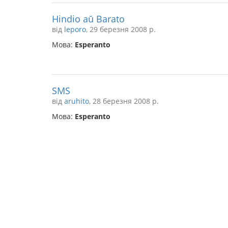
Hindio aŭ Barato
від
leporo
, 29 березня 2008 р.
Мова:
Esperanto
SMS
від
aruhito
, 28 березня 2008 р.
Мова:
Esperanto