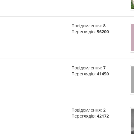
Повідомлення:
8
Переглядів:
56200
Повідомлення:
7
Переглядів:
41450
Повідомлення:
2
Переглядів:
42172