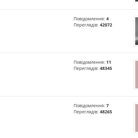
Повідомлення:
4
Переглядів:
42072
Повідомлення:
11
Переглядів:
48345
Повідомлення:
7
Переглядів:
48265