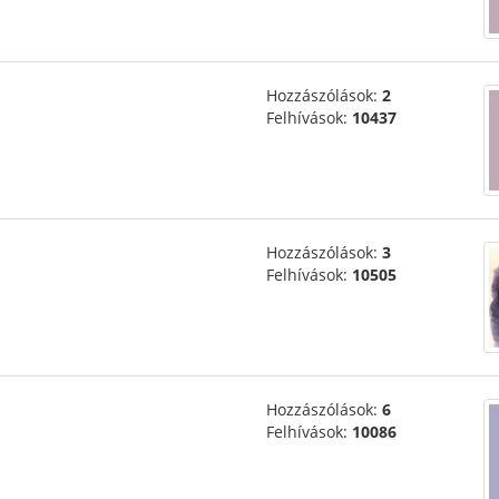
Hozzászólások:
2
Felhívások:
10437
Hozzászólások:
3
Felhívások:
10505
Hozzászólások:
6
Felhívások:
10086