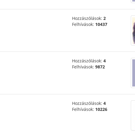
Hozzászólások:
2
Felhívások:
10437
Hozzászólások:
4
Felhívások:
9872
Hozzászólások:
4
Felhívások:
10226