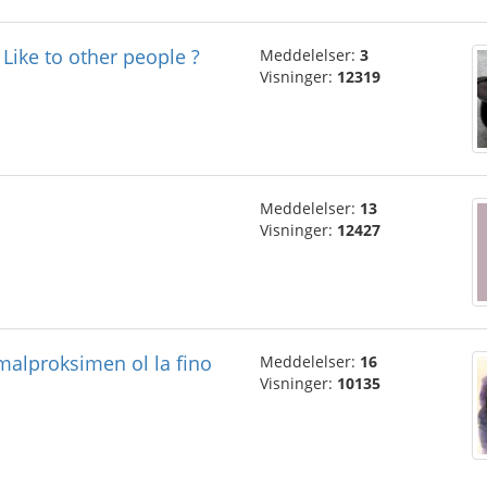
Like to other people ?
Meddelelser:
3
Visninger:
12319
Meddelelser:
13
Visninger:
12427
 malproksimen ol la fino
Meddelelser:
16
Visninger:
10135