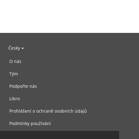
Česky
O nás
Tým
Podpořte nás
Libro
Prohlášení o ochraně osobních údajů
Podmínky používání
Kontaktujte nás