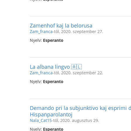
Zamenhof kaj la belorusa
Zam_franca
-tól, 2020. szeptember 27.
Nyelv:
Esperanto
La albana lingvo 🇦🇱
Zam_franca
-tól, 2020. szeptember 22.
Nyelv:
Esperanto
Demando pri la subjunktivo kaj esprimi
Hispanparolantoj
Nala_Cat15
-tól, 2020. augusztus 29.
Nyelv:
Esperanto