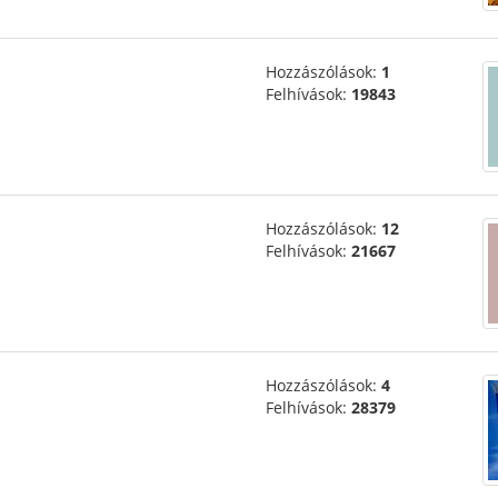
Hozzászólások:
1
Felhívások:
19843
Hozzászólások:
12
Felhívások:
21667
Hozzászólások:
4
Felhívások:
28379