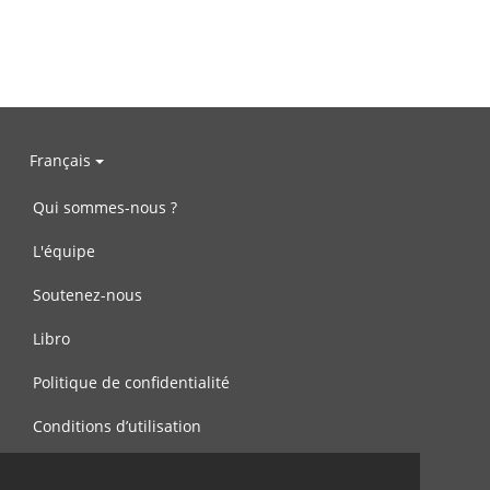
Français
Qui sommes-nous ?
L'équipe
Soutenez-nous
Libro
Politique de confidentialité
Conditions d’utilisation
Contactez-nous