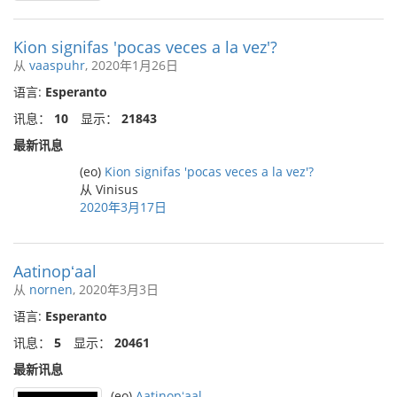
Kion signifas 'pocas veces a la vez'?
从
vaaspuhr
, 2020年1月26日
语言:
Esperanto
讯息：
10
显示：
21843
最新讯息
(eo)
Kion signifas 'pocas veces a la vez'?
从 Vinisus
2020年3月17日
Aatinopʻaal
从
nornen
, 2020年3月3日
语言:
Esperanto
讯息：
5
显示：
20461
最新讯息
(eo)
Aatinopʻaal