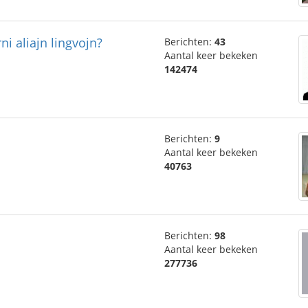
ni aliajn lingvojn?
Berichten:
43
Aantal keer bekeken
142474
Berichten:
9
Aantal keer bekeken
40763
Berichten:
98
Aantal keer bekeken
277736