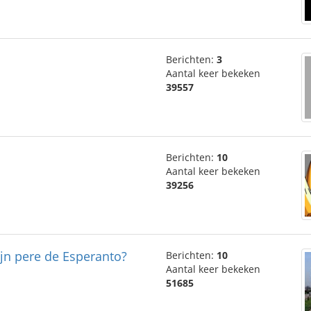
Berichten:
3
Aantal keer bekeken
39557
Berichten:
10
Aantal keer bekeken
39256
vojn pere de Esperanto?
Berichten:
10
Aantal keer bekeken
51685