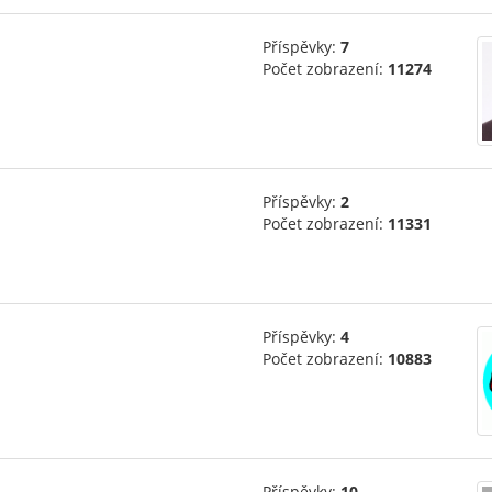
Příspěvky:
7
Počet zobrazení:
11274
Příspěvky:
2
Počet zobrazení:
11331
Příspěvky:
4
Počet zobrazení:
10883
Příspěvky:
10