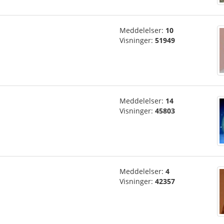
Meddelelser:
10
Visninger:
51949
Meddelelser:
14
Visninger:
45803
Meddelelser:
4
Visninger:
42357