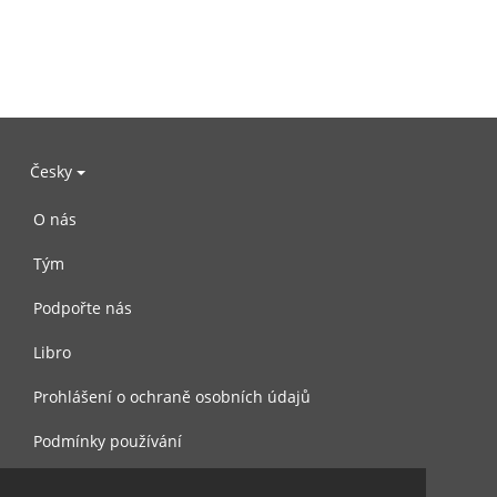
Česky
O nás
Tým
Podpořte nás
Libro
Prohlášení o ochraně osobních údajů
Podmínky používání
Kontaktujte nás