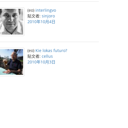
(eo)
interlingvo
貼文者:
sinjoro
2010年10月4日
(eo)
Kie lokas futuro?
貼文者:
cellus
2010年10月3日