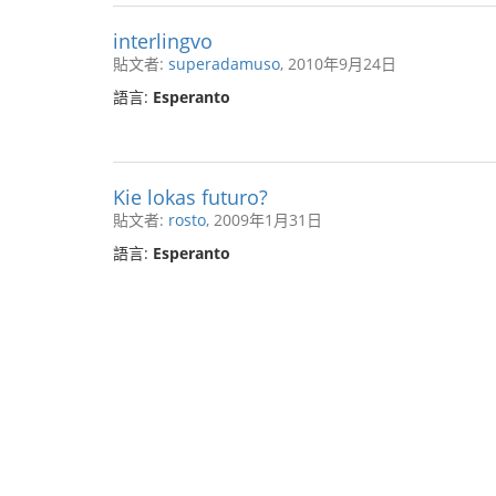
interlingvo
貼文者:
superadamuso
, 2010年9月24日
語言:
Esperanto
Kie lokas futuro?
貼文者:
rosto
, 2009年1月31日
語言:
Esperanto