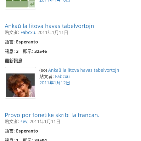
Ankaŭ la litova havas tabelvortojn
貼文者:
Fabcxu
, 2011年1月11日
語言:
Esperanto
訊息:
3
顯示:
32546
最新訊息
(eo)
Ankaŭ la litova havas tabelvortojn
貼文者:
Fabcxu
2011年1月12日
Provo por fonetike skribi la francan.
貼文者:
sev
, 2011年1月11日
語言:
Esperanto
訊息:
1
顯示:
33504