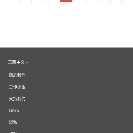
正體中文
關於我們
工作小組
支持我們
Libro
隱私