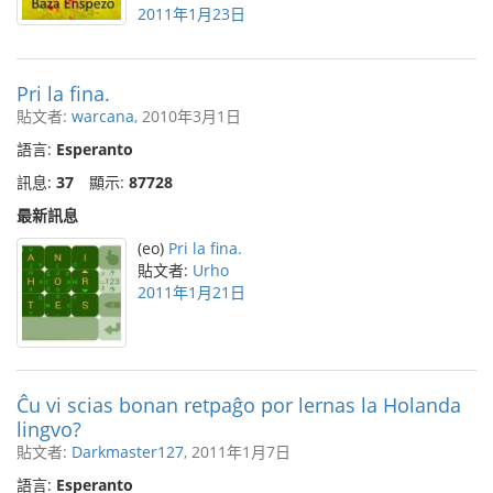
2011年1月23日
Pri la fina.
貼文者:
warcana
, 2010年3月1日
語言:
Esperanto
訊息:
37
顯示:
87728
最新訊息
(eo)
Pri la fina.
貼文者:
Urho
2011年1月21日
Ĉu vi scias bonan retpaĝo por lernas la Holanda
lingvo?
貼文者:
Darkmaster127
, 2011年1月7日
語言:
Esperanto