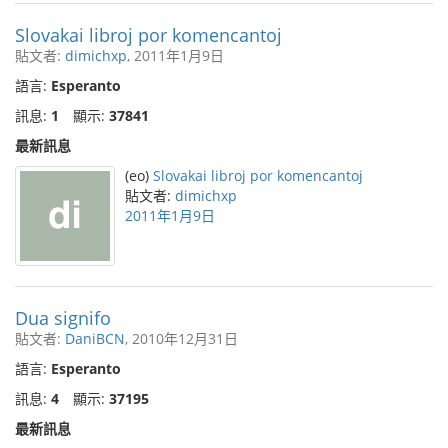
Slovakai libroj por komencantoj
貼文者:
dimichxp
, 2011年1月9日
語言:
Esperanto
訊息:
1
顯示:
37841
最新訊息
(eo)
Slovakai libroj por komencantoj
貼文者:
dimichxp
2011年1月9日
Dua signifo
貼文者:
DaniBCN
, 2010年12月31日
語言:
Esperanto
訊息:
4
顯示:
37195
最新訊息