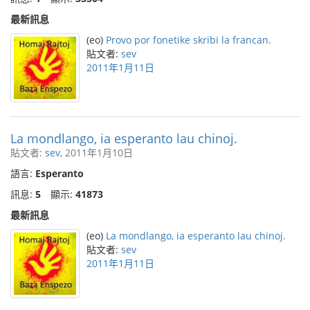
最新訊息
(eo)
Provo por fonetike skribi la francan.
貼文者:
sev
2011年1月11日
La mondlango, ia esperanto lau chinoj.
貼文者:
sev
, 2011年1月10日
語言:
Esperanto
訊息:
5
顯示:
41873
最新訊息
(eo)
La mondlango, ia esperanto lau chinoj.
貼文者:
sev
2011年1月11日