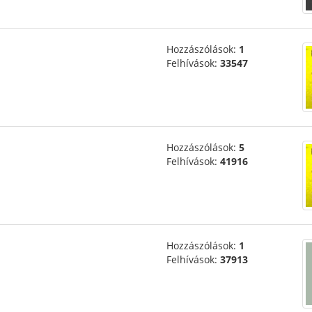
Hozzászólások:
1
Felhívások:
33547
Hozzászólások:
5
Felhívások:
41916
Hozzászólások:
1
Felhívások:
37913