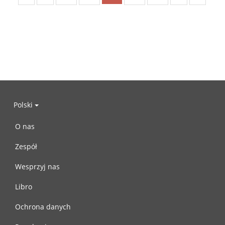
Polski
O nas
Zespół
Wesprzyj nas
Libro
Ochrona danych