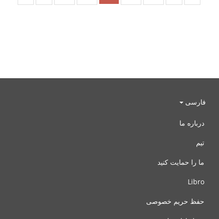
فارسی
درباره ما
تیم
ما را حمایت کنید
Libro
حفظ حریم خصوصی