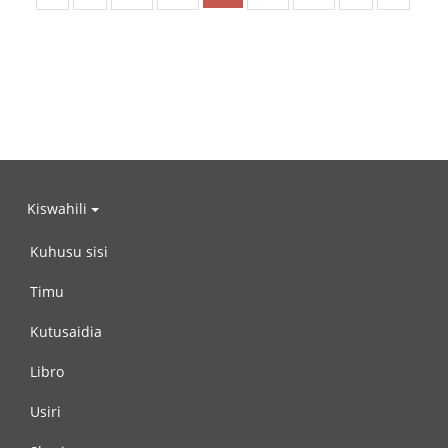
Kiswahili
Kuhusu sisi
Timu
Kutusaidia
Libro
Usiri