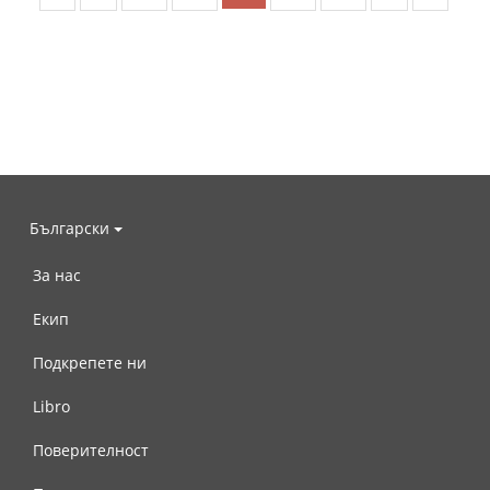
Български
За нас
Екип
Подкрепете ни
Libro
Поверителност