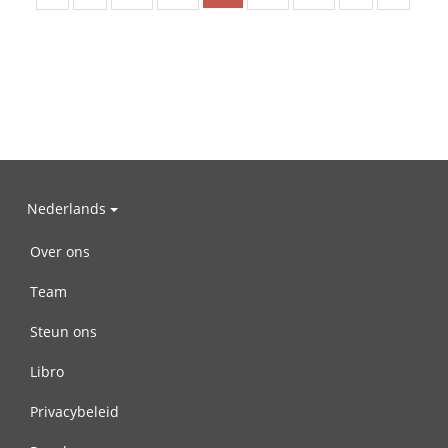
Nederlands
Over ons
Team
Steun ons
Libro
Privacybeleid