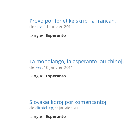
Provo por fonetike skribi la francan.
de
sev
, 11 janvier 2011
Langue:
Esperanto
La mondlango, ia esperanto lau chinoj.
de
sev
, 10 janvier 2011
Langue:
Esperanto
Slovakai libroj por komencantoj
de
dimichxp
, 9 janvier 2011
Langue:
Esperanto