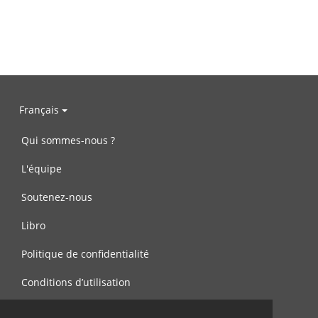
Français
Qui sommes-nous ?
L'équipe
Soutenez-nous
Libro
Politique de confidentialité
Conditions d’utilisation
Contactez-nous