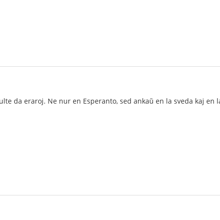
lte da eraroj. Ne nur en Esperanto, sed ankaŭ en la sveda kaj en l