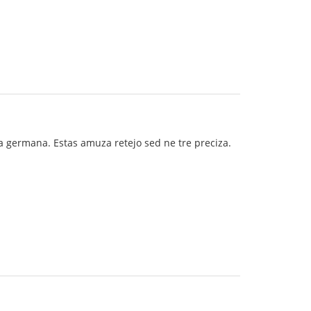
a germana. Estas amuza retejo sed ne tre preciza.