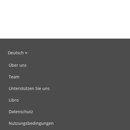
Deutsch
Über uns
Team
Unterstützen Sie uns
Libro
Datenschutz
Nutzungsbedingungen