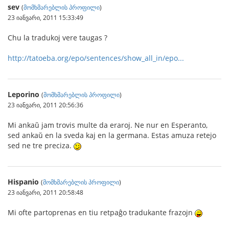
sev
(
მომხმარებლის პროფილი
)
23 იანვარი, 2011 15:33:49
Chu la tradukoj vere taugas ?
http://tatoeba.org/epo/sentences/show_all_in/epo...
Leporino
(
მომხმარებლის პროფილი
)
23 იანვარი, 2011 20:56:36
Mi ankaŭ jam trovis multe da eraroj. Ne nur en Esperanto,
sed ankaŭ en la sveda kaj en la germana. Estas amuza retejo
sed ne tre preciza.
Hispanio
(
მომხმარებლის პროფილი
)
23 იანვარი, 2011 20:58:48
Mi ofte partoprenas en tiu retpaĝo tradukante frazojn