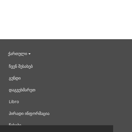
ქართული
ჩვენ შესახებ
გუნდი
დაგვეხმარეთ
Libro
პირადი ინფორმაცია
წესები