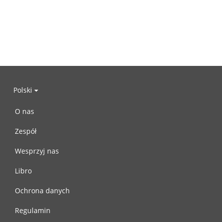
Polski
O nas
Zespół
Wesprzyj nas
Libro
Ochrona danych
Regulamin