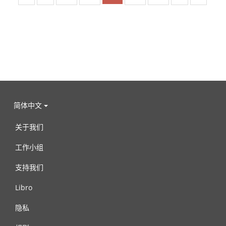
简体中文
关于我们
工作小组
支持我们
Libro
隐私