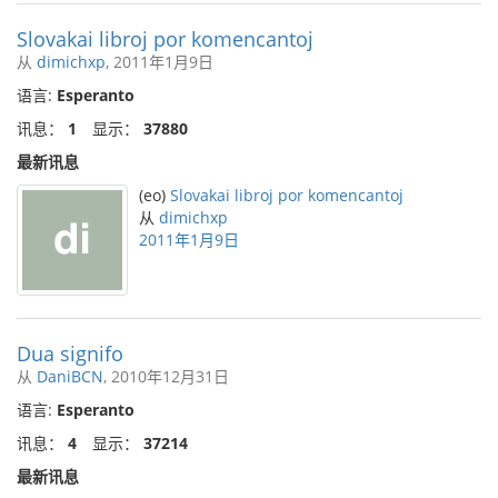
Slovakai libroj por komencantoj
从
dimichxp
, 2011年1月9日
语言:
Esperanto
讯息：
1
显示：
37880
最新讯息
(eo)
Slovakai libroj por komencantoj
从
dimichxp
2011年1月9日
Dua signifo
从
DaniBCN
, 2010年12月31日
语言:
Esperanto
讯息：
4
显示：
37214
最新讯息