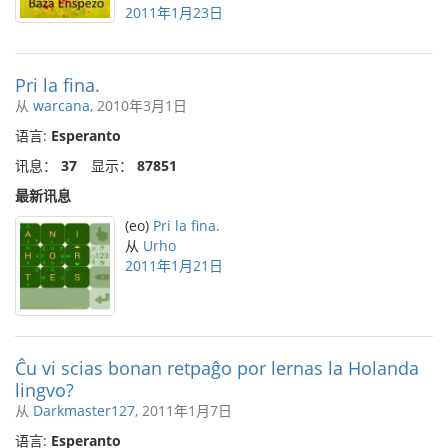
2011年1月23日
Pri la fina.
从
warcana
, 2010年3月1日
语言:
Esperanto
讯息：
37
显示：
87851
最新讯息
(eo)
Pri la fina.
从
Urho
2011年1月21日
Ĉu vi scias bonan retpaĝo por lernas la Holanda
lingvo?
从
Darkmaster127
, 2011年1月7日
语言:
Esperanto