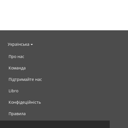
Українська
Про нас
Команда
Підтримайте нас
Libro
Конфідеційність
Правила
Контакти