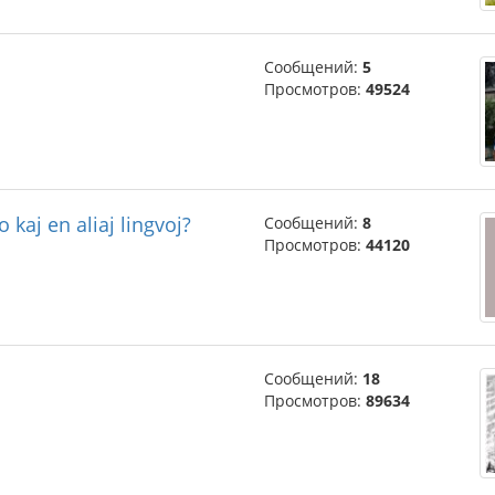
Сообщений:
5
Просмотров:
49524
 kaj en aliaj lingvoj?
Сообщений:
8
Просмотров:
44120
Сообщений:
18
Просмотров:
89634