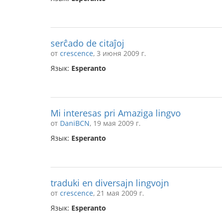
serĉado de citaĵoj
от
crescence
, 3 июня 2009 г.
Язык:
Esperanto
Mi interesas pri Amaziga lingvo
от
DaniBCN
, 19 мая 2009 г.
Язык:
Esperanto
traduki en diversajn lingvojn
от
crescence
, 21 мая 2009 г.
Язык:
Esperanto