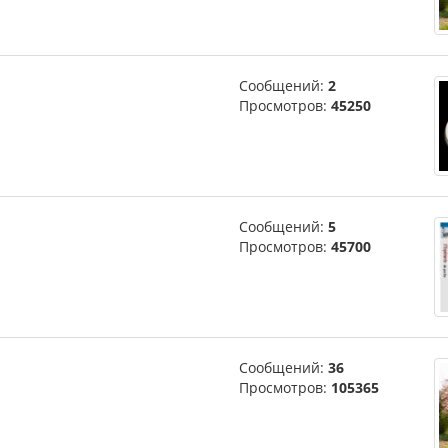
Сообщений:
2
Просмотров:
45250
Сообщений:
5
Просмотров:
45700
Сообщений:
36
Просмотров:
105365