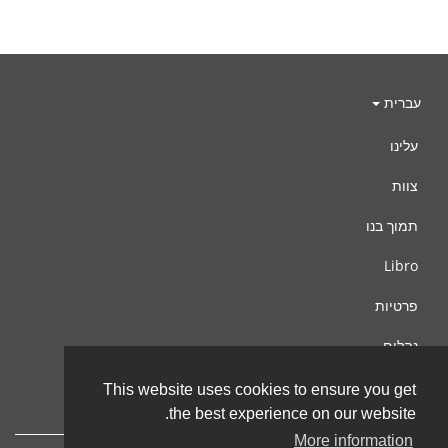
עברית
עלינו
צוות
תמוך בנו
Libro
פרטיות
נהלים
צור קשר
This website uses cookies to ensure you get
the best experience on our website.
More information