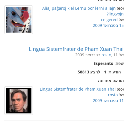
Aliaj paĝaroj kiel Lernu por lerni aliajn
(eo)
lingvojn?
של
ceigered
15 בפברואר 2009
Lingua Sistemfrater de Pham Xuan Thai
של
, 11 בפברואר 2009
rosto
שפה:
Esperanto
הודעות:
1
להציג
58813
הודעה אחרונה
Lingua Sistemfrater de Pham Xuan Thai
(eo)
של
rosto
11 בפברואר 2009