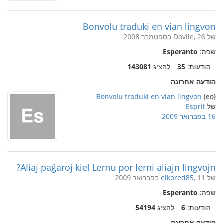
Bonvolu traduki en vian lingvon
של Dovile, 26 בספטמבר 2008
שפה:
Esperanto
הודעות:
35
להציג
143081
הודעה אחרונה
Bonvolu traduki en vian lingvon
(eo)
של
Esprit
16 בפברואר 2009
Aliaj paĝaroj kiel Lernu por lerni aliajn lingvojn?
של
, 11 בפברואר 2009
eikored85
שפה:
Esperanto
הודעות:
6
להציג
54194
הודעה אחרונה