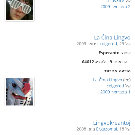
של
ILuvEire
2 בפברואר 2009
La Ĉina Lingvo
של
, 29 בינואר 2009
ceigered
שפה:
Esperanto
הודעות:
9
להציג
64612
הודעה אחרונה
La Ĉina Lingvo
(eo)
של
ceigered
1 בפברואר 2009
Lingvokreantoj
של
, 18 ביוני 2008
Ergazomai