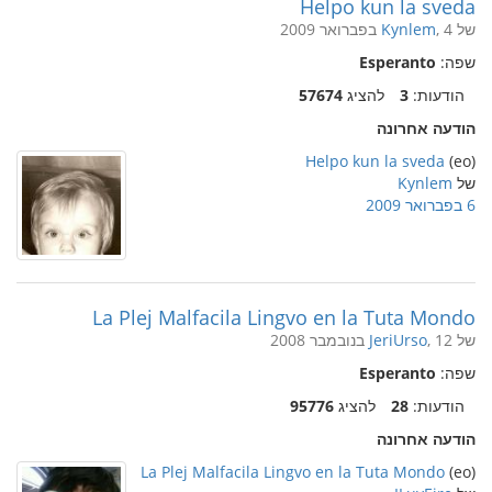
Helpo kun la sveda
של
, 4 בפברואר 2009
Kynlem
שפה:
Esperanto
הודעות:
3
להציג
57674
הודעה אחרונה
Helpo kun la sveda
(eo)
של
Kynlem
6 בפברואר 2009
La Plej Malfacila Lingvo en la Tuta Mondo
של
, 12 בנובמבר 2008
JeriUrso
שפה:
Esperanto
הודעות:
28
להציג
95776
הודעה אחרונה
La Plej Malfacila Lingvo en la Tuta Mondo
(eo)