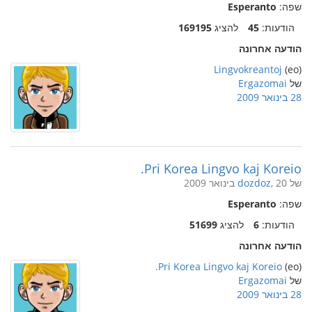
שפה:
Esperanto
הודעות:
45
להציג
169195
הודעה אחרונה
Lingvokreantoj
(eo)
של
Ergazomai
28 בינואר 2009
Pri Korea Lingvo kaj Koreio.
של
, 20 בינואר 2009
dozdoz
שפה:
Esperanto
הודעות:
6
להציג
51699
הודעה אחרונה
Pri Korea Lingvo kaj Koreio.
(eo)
של
Ergazomai
28 בינואר 2009