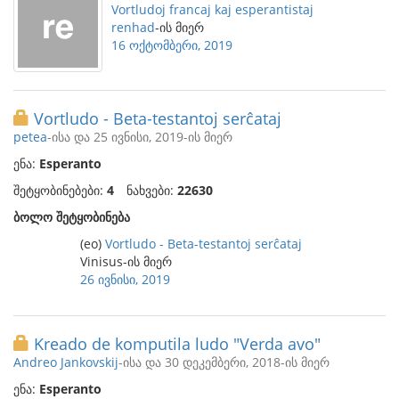
Vortludoj francaj kaj esperantistaj
renhad
-ის მიერ
16 ოქტომბერი, 2019
Vortludo - Beta-testantoj serĉataj
petea
-ისა და 25 ივნისი, 2019-ის მიერ
ენა:
Esperanto
შეტყობინებები:
4
ნახვები:
22630
ბოლო შეტყობინება
(eo)
Vortludo - Beta-testantoj serĉataj
Vinisus-ის მიერ
26 ივნისი, 2019
Kreado de komputila ludo "Verda avo"
Andreo Jankovskij
-ისა და 30 დეკემბერი, 2018-ის მიერ
ენა:
Esperanto