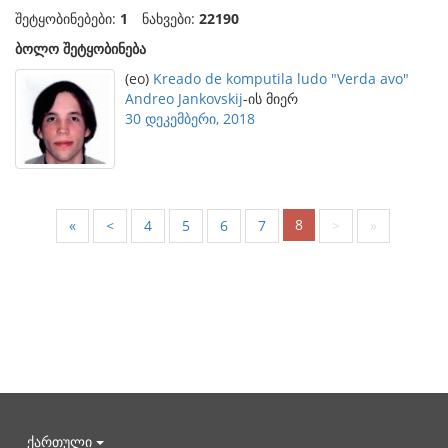
შეტყობინებები:
1
ნახვები:
22190
ბოლო შეტყობინება
(eo)
Kreado de komputila ludo "Verda avo"
Andreo Jankovskij
-ის მიერ
30 დეკემბერი, 2018
8
«
<
4
5
6
7
>
»
ქართული