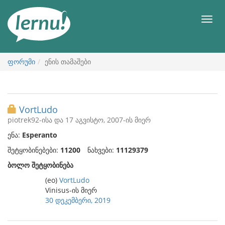
შინაარსის
ნახვა
მენიუ
ფორუმი
ენის თამაშები
VortLudo
piotrek92-ისა და 17 აგვისტო, 2007-ის მიერ
ენა:
Esperanto
შეტყობინებები:
11200
ნახვები:
11129379
ბოლო შეტყობინება
(eo)
VortLudo
Vinisus-ის მიერ
30 დეკემბერი, 2019