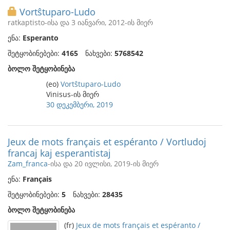
Vortŝtuparo-Ludo
ratkaptisto-ისა და 3 იანვარი, 2012-ის მიერ
ენა:
Esperanto
შეტყობინებები:
4165
ნახვები:
5768542
ბოლო შეტყობინება
(eo)
Vortŝtuparo-Ludo
Vinisus-ის მიერ
30 დეკემბერი, 2019
Jeux de mots français et espéranto / Vortludoj
francaj kaj esperantistaj
Zam_franca
-ისა და 20 ივლისი, 2019-ის მიერ
ენა:
Français
შეტყობინებები:
5
ნახვები:
28435
ბოლო შეტყობინება
(fr)
Jeux de mots français et espéranto /