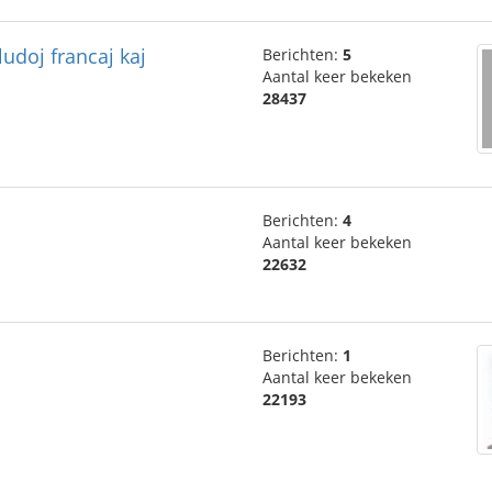
ludoj francaj kaj
Berichten:
5
Aantal keer bekeken
28437
Berichten:
4
Aantal keer bekeken
22632
Berichten:
1
Aantal keer bekeken
22193