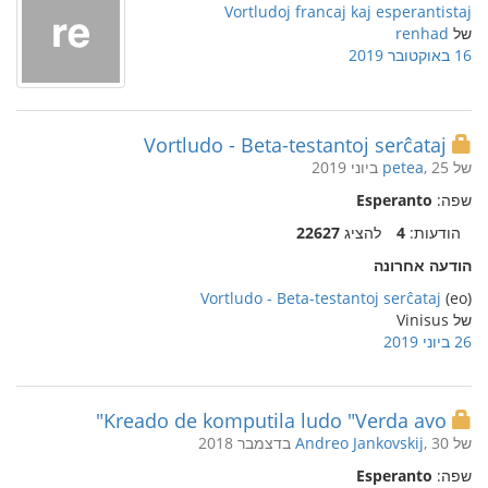
Vortludoj francaj kaj esperantistaj
של
renhad
16 באוקטובר 2019
Vortludo - Beta-testantoj serĉataj
של
, 25 ביוני 2019
petea
שפה:
Esperanto
הודעות:
4
להציג
22627
הודעה אחרונה
Vortludo - Beta-testantoj serĉataj
(eo)
של Vinisus
26 ביוני 2019
Kreado de komputila ludo "Verda avo"
של
, 30 בדצמבר 2018
Andreo Jankovskij
שפה:
Esperanto