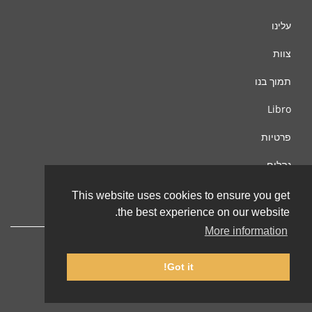
עלינו
צוות
תמוך בנו
Libro
פרטיות
נהלים
צור קשר
This website uses cookies to ensure you get
the best experience on our website.
More information
Got it!
© 2002-2026 lernu.net |
Impressum