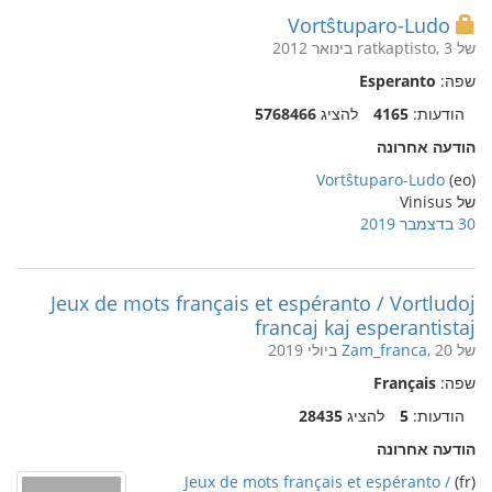
Vortŝtuparo-Ludo
של ratkaptisto, 3 בינואר 2012
שפה:
Esperanto
הודעות:
4165
להציג
5768466
הודעה אחרונה
Vortŝtuparo-Ludo
(eo)
של Vinisus
30 בדצמבר 2019
Jeux de mots français et espéranto / Vortludoj
francaj kaj esperantistaj
של
, 20 ביולי 2019
Zam_franca
שפה:
Français
הודעות:
5
להציג
28435
הודעה אחרונה
Jeux de mots français et espéranto /
(fr)