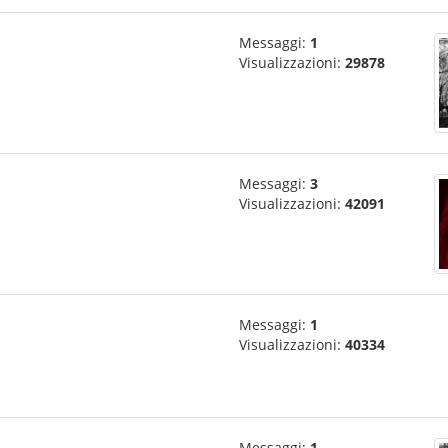
Messaggi:
1
Visualizzazioni:
29878
Messaggi:
3
Visualizzazioni:
42091
Messaggi:
1
Visualizzazioni:
40334
Messaggi:
1