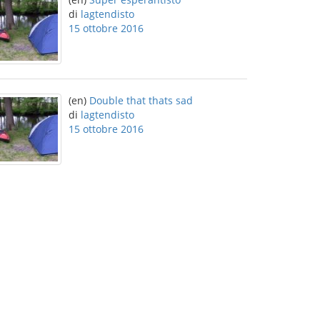
di
lagtendisto
15 ottobre 2016
(en)
Double that thats sad
di
lagtendisto
15 ottobre 2016