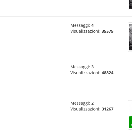
Messaggi:
4
Visualizzazioni:
35575
Messaggi:
3
Visualizzazioni:
48824
Messaggi:
2
Visualizzazioni:
31267