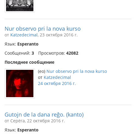
Nur observo pri la nova kurso
от
Katzedecimal
, 23 октября 2016 г.
Язык:
Esperanto
Сообщений:
3
Просмотров:
42082
Последнее сообщение
(eo)
Nur observo pri la nova kurso
от
Katzedecimal
24 октября 2016 г.
Gutojn de la dana reĝo. (kanto)
от Серёга, 22 октября 2016 г.
Язык:
Esperanto