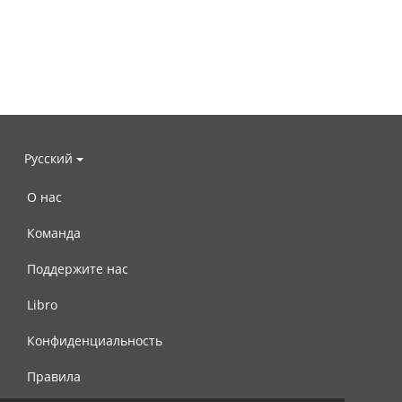
Русский
О нас
Команда
Поддержите нас
Libro
Конфиденциальность
Правила