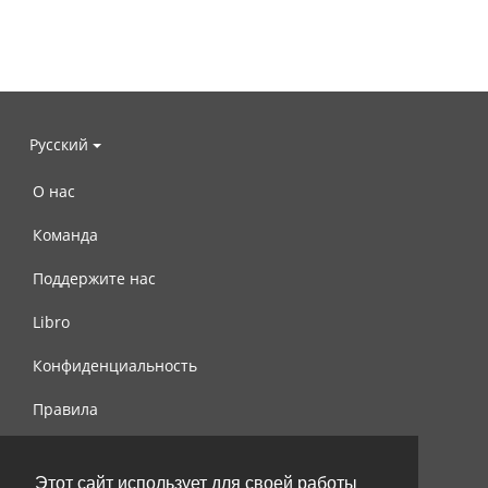
Русский
О нас
Команда
Поддержите нас
Libro
Конфиденциальность
Правила
Контакты
Этот сайт использует для своей работы