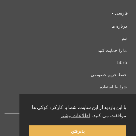
فارسی
درباره ما
تیم
ما را حمایت کنید
Libro
حفظ حریم خصوصی
شرایط استفاده
با ما تماس بگیرید
با این بازدید از این سایت، شما با کارکرد کوکی ها
موافقت می کنید.
اطلاعات بیشتر
پذیرفتن