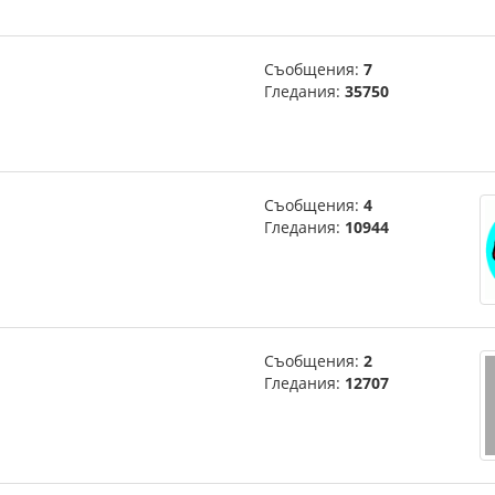
Съобщения:
7
Гледания:
35750
Съобщения:
4
Гледания:
10944
Съобщения:
2
Гледания:
12707