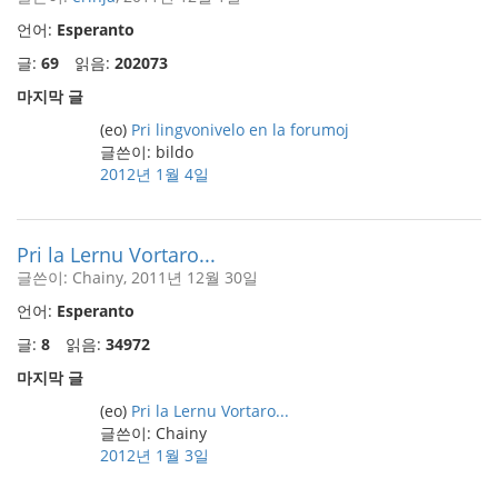
언어:
Esperanto
글:
69
읽음:
202073
마지막 글
(eo)
Pri lingvonivelo en la forumoj
글쓴이: bildo
2012년 1월 4일
Pri la Lernu Vortaro...
글쓴이: Chainy, 2011년 12월 30일
언어:
Esperanto
글:
8
읽음:
34972
마지막 글
(eo)
Pri la Lernu Vortaro...
글쓴이: Chainy
2012년 1월 3일