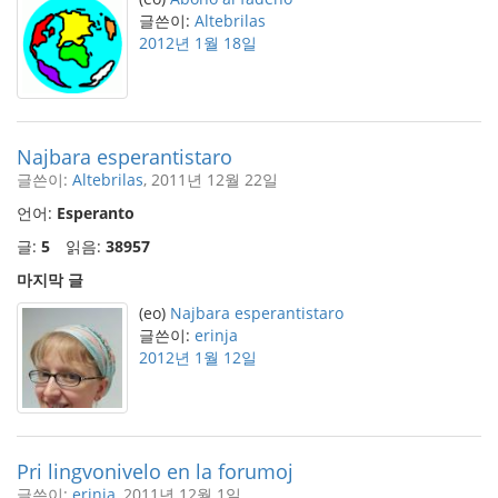
글쓴이:
Altebrilas
2012년 1월 18일
Najbara esperantistaro
글쓴이:
Altebrilas
, 2011년 12월 22일
언어:
Esperanto
글:
5
읽음:
38957
마지막 글
(eo)
Najbara esperantistaro
글쓴이:
erinja
2012년 1월 12일
Pri lingvonivelo en la forumoj
글쓴이:
erinja
, 2011년 12월 1일