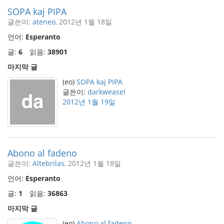
SOPA kaj PIPA
글쓴이:
ateneo
, 2012년 1월 18일
언어:
Esperanto
글:
6
읽음:
38901
마지막 글
(eo)
SOPA kaj PIPA
글쓴이:
darkweasel
2012년 1월 19일
Abono al fadeno
글쓴이:
Altebrilas
, 2012년 1월 18일
언어:
Esperanto
글:
1
읽음:
36863
마지막 글
(eo)
Abono al fadeno