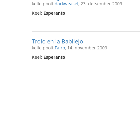
kelle poolt
darkweasel
, 23. detsember 2009
Keel:
Esperanto
Trolo en la Babilejo
kelle poolt
Fajro
, 14. november 2009
Keel:
Esperanto